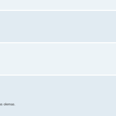
us olemas.